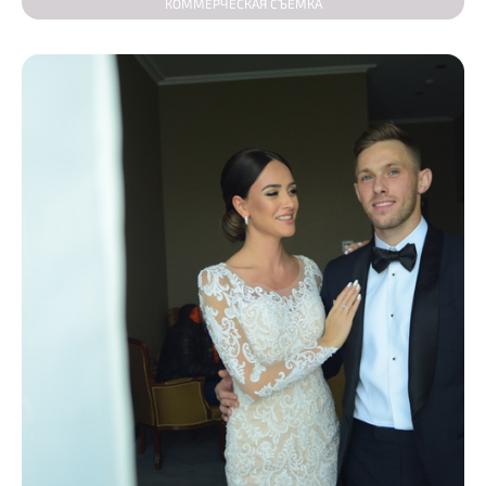
КОММЕРЧЕСКАЯ СЪЕМКА