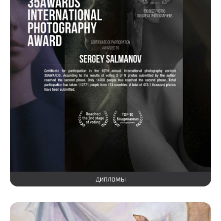
ДИПЛОМЫ