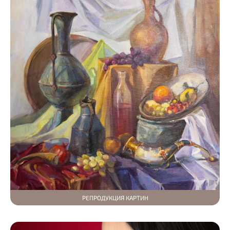
РЕПРОДУКЦИЯ КАРТИН