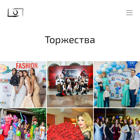
Торжества