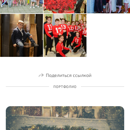
Поделиться ссылкой
ПОРТФОЛИО