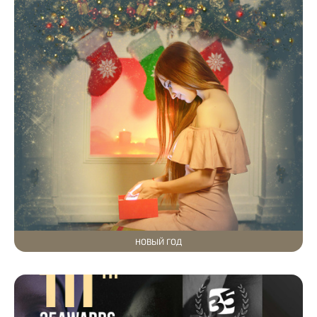
НОВЫЙ ГОД