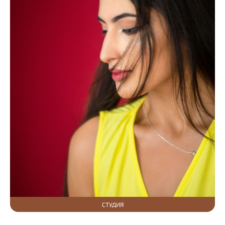
СТУДИЯ