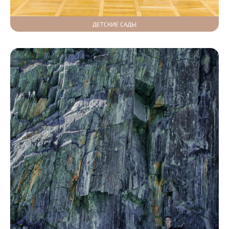
ДЕТСКИЕ САДЫ