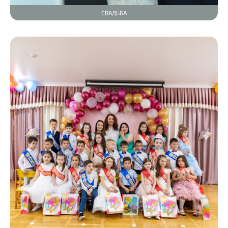
СВАДЬБА